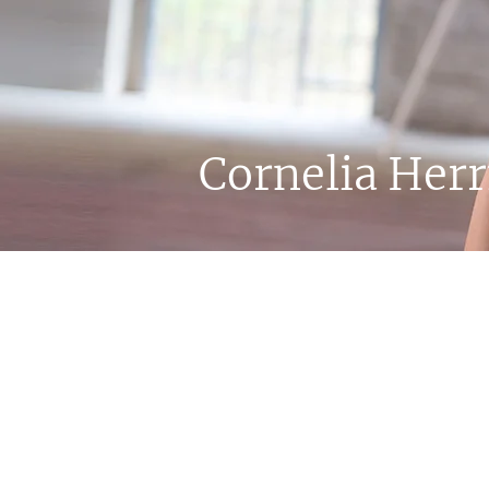
Cornelia He