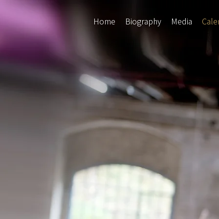
Home
Biography
Media
Cale