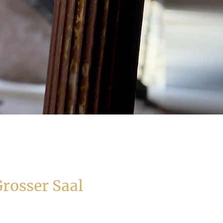
Grosser Saal