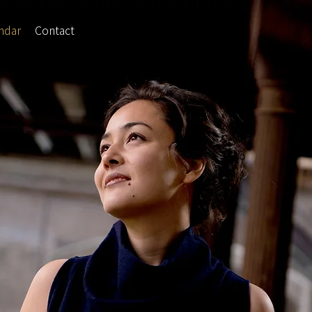
ndar
Contact