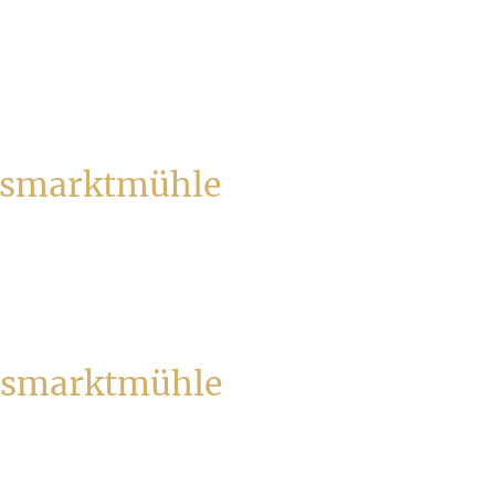
smarktmühle
smarktmühle