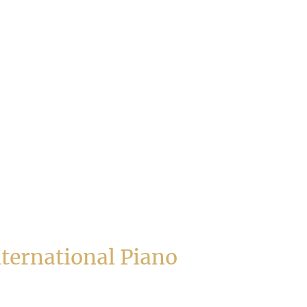
nternational Piano